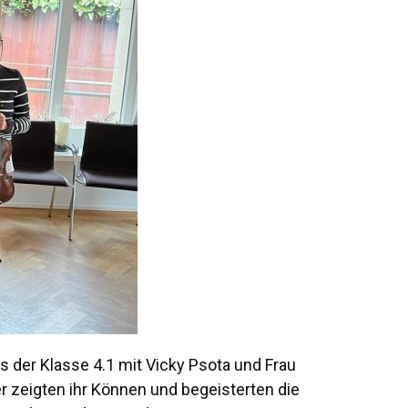
 der Klasse 4.1 mit Vicky Psota und Frau
r zeigten ihr Können und begeisterten die