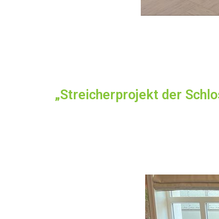
„Streicherprojekt der Schl