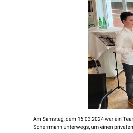
Am Samstag, dem 16.03.2024 war ein Team 
Scherrmann unterwegs, um einen privaten G